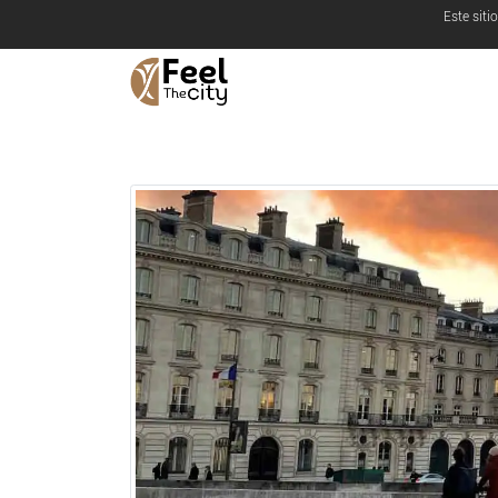
Este siti