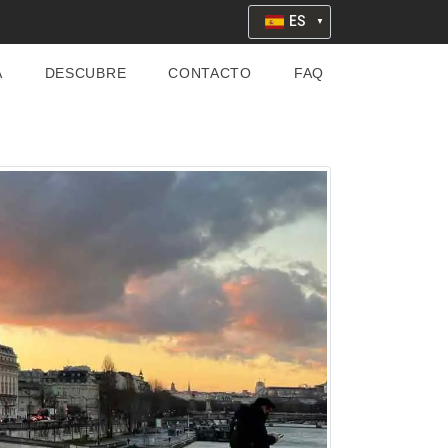
ES
A
DESCUBRE
CONTACTO
FAQ