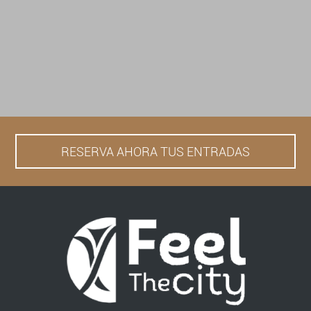
RESERVA AHORA TUS ENTRADAS