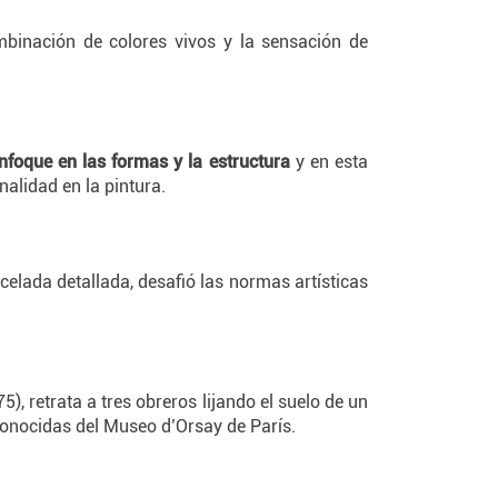
mbinación de colores vivos y la sensación de
nfoque en las formas y la estructura
y en esta
nalidad en la pintura.
ncelada detallada, desafió las normas artísticas
), retrata a tres obreros lijando el suelo de un
conocidas del Museo d’Orsay de París.