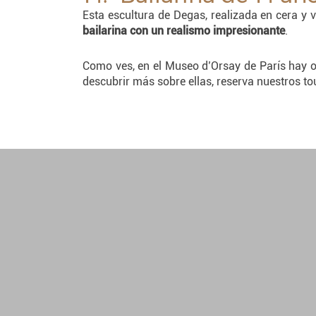
Esta escultura de Degas, realizada en cera y 
bailarina con un realismo impresionante
.
Como ves, en el Museo d’Orsay de París hay 
descubrir más sobre ellas, reserva nuestros to