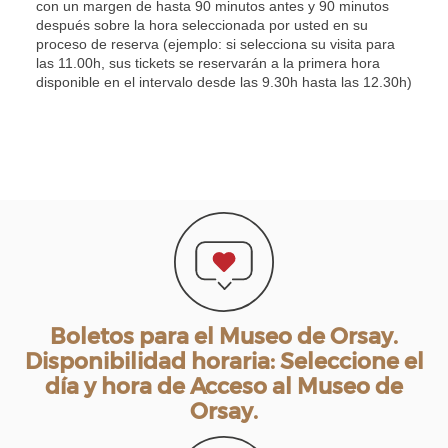
con un margen de hasta 90 minutos antes y 90 minutos
después sobre la hora seleccionada por usted en su
proceso de reserva (ejemplo: si selecciona su visita para
las 11.00h, sus tickets se reservarán a la primera hora
disponible en el intervalo desde las 9.30h hasta las 12.30h)
Boletos para el Museo de Orsay.
Disponibilidad horaria: Seleccione el
día y hora de Acceso al Museo de
Orsay.