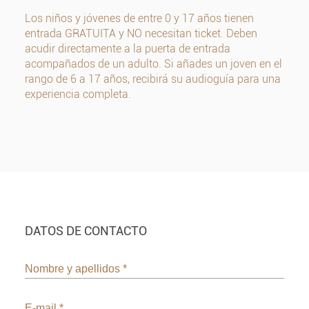
Los niños y jóvenes de entre 0 y 17 años tienen
entrada GRATUITA y NO necesitan ticket. Deben
acudir directamente a la puerta de entrada
acompañados de un adulto. Si añades un joven en el
rango de 6 a 17 años, recibirá su audioguía para una
experiencia completa.
DATOS DE CONTACTO
Nombre y apellidos
*
E-mail
*