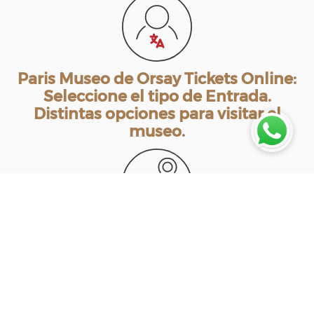
Paris Museo de Orsay Tickets Online:
Seleccione el tipo de Entrada.
Distintas opciones para visitar el
museo.
Visita Museo Impresionista de Orsay:
Paga de manera Segura. Reserva tu
Visita al Museo Orsay con audioguía.