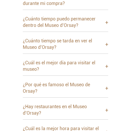
durante mi compra?
¿Cuánto tiempo puedo permanecer
+
dentro del Museo d’Orsay?
¿Cuánto tiempo se tarda en ver el
+
Museo d’Orsay?
¿Cuál es el mejor día para visitar el
+
museo?
¿Por qué es famoso el Museo de
+
Orsay?
¿Hay restaurantes en el Museo
+
d’Orsay?
¿Cuál es la mejor hora para visitar el