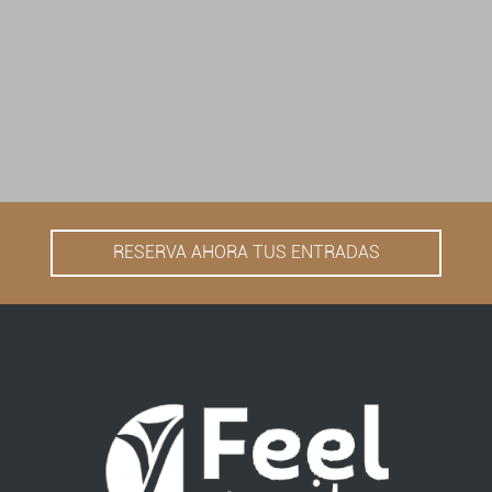
RESERVA AHORA TUS ENTRADAS