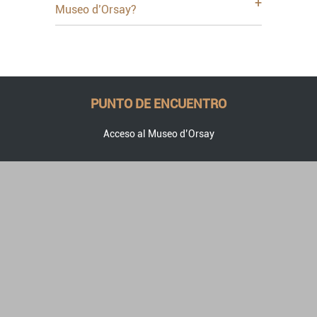
+
Museo d’Orsay?
PUNTO DE ENCUENTRO
Acceso al Museo d’Orsay