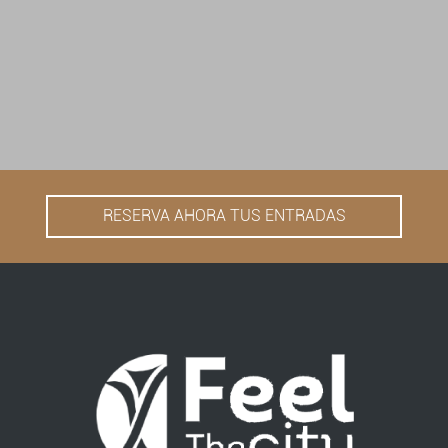
RESERVA AHORA TUS ENTRADAS