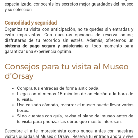
especializado, conocerás los secretos mejor guardados del museo
y su colección.
Comodidad y seguridad
Organiza tu visita con anticipación, no te quedes sin entradas y
evita imprevistos. Con nuestras opciones de reserva online,
disfrutarás de tu recorrido sin estrés. Además, ofrecemos un
sistema de pago seguro y asistencia
en todo momento para
garantizar una experiencia óptima.
Consejos para tu visita al Museo
d’Orsay
Compra tus entradas de forma anticipada.
Llega con al menos 15 minutos de antelación a la hora de
tu visita.
Usa calzado cómodo, recorrer el museo puede llevar varias
horas.
Si no cuentas con guía, revisa el plano del museo antes de
tu visita para priorizar las obras que más te interesan.
Descubre el arte impresionista como nunca antes con nuestras
visitas guiadas al Museo d’Orsay. ¡Reserva tu entrada ahora y vive