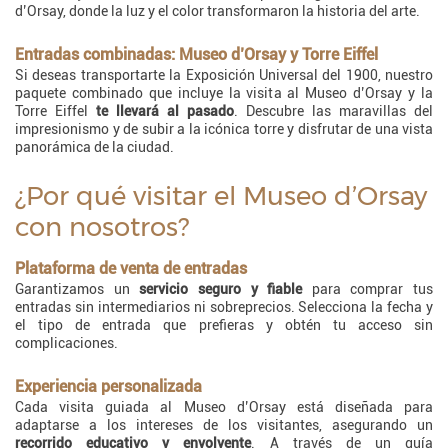
d’Orsay, donde la luz y el color transformaron la historia del arte.
Entradas combinadas: Museo d’Orsay y Torre Eiffel
Si deseas transportarte la Exposición Universal del 1900, nuestro
paquete combinado que incluye la visita al Museo d’Orsay y la
Torre Eiffel
te llevará al pasado
. Descubre las maravillas del
impresionismo y de subir a la icónica torre y disfrutar de una vista
panorámica de la ciudad.
¿Por qué visitar el Museo d’Orsay
con nosotros?
Plataforma de venta de entradas
Garantizamos un
servicio seguro y fiable
para comprar tus
entradas sin intermediarios ni sobreprecios. Selecciona la fecha y
el tipo de entrada que prefieras y obtén tu acceso sin
complicaciones.
Experiencia personalizada
Cada visita guiada al Museo d’Orsay está diseñada para
adaptarse a los intereses de los visitantes, asegurando un
recorrido educativo y envolvente
. A través de un guía