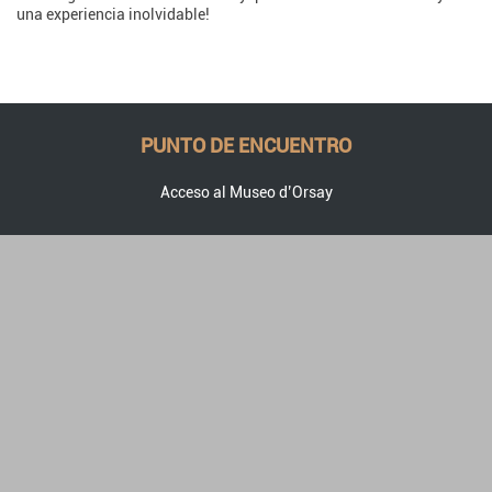
una experiencia inolvidable!
PUNTO DE ENCUENTRO
Acceso al Museo d’Orsay